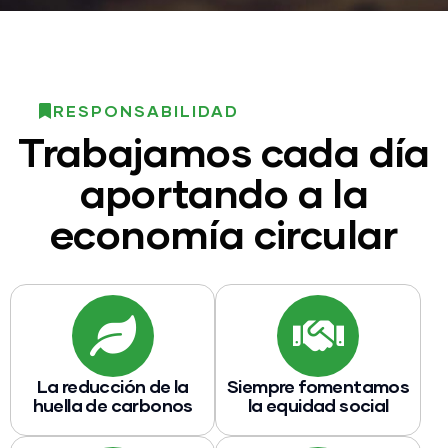
RESPONSABILIDAD
Trabajamos cada día
aportando a la
economía circular
La reducción de la
Siempre fomentamos
huella de carbonos
la equidad social