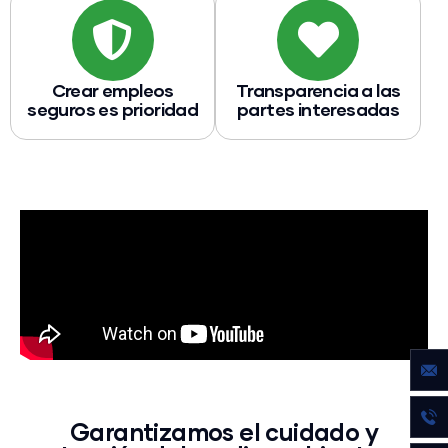
Crear empleos
Transparencia a las
seguros es prioridad
partes interesadas
Garantizamos el cuidado y