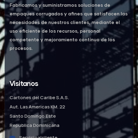
Fabricamos y suministramos soluciones de
empaques corrugados y afines que satisfacen las
necesidades de nuestros clientes, mediante el
uso eficiente de los recursos, personal
competente y mejoramiento contínuo de los
procesos.
Visitanos
Cartones del Caribe S.A.S.
Aut. Las Americas KM. 22
Santo Domingo Este
Republica Dominicana
Servicioalcliente